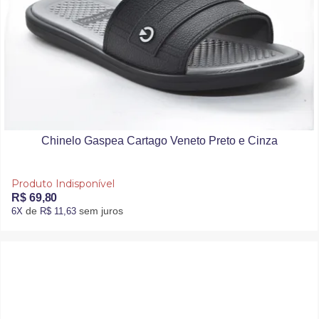
Chinelo Gaspea Cartago Veneto Preto e Cinza
Produto Indisponível
R$ 69,80
de
sem juros
6X
R$ 11,63