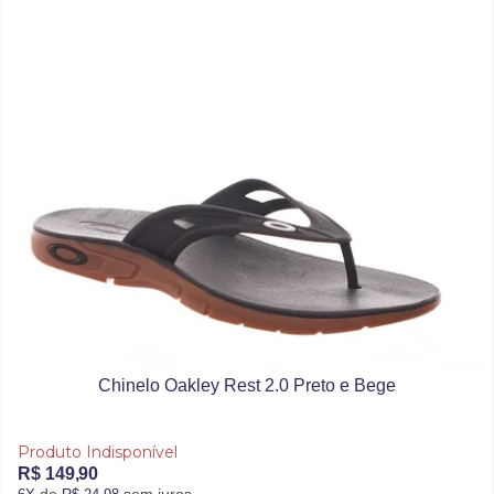
Chinelo Oakley Rest 2.0 Preto e Bege
Produto Indisponível
R$ 149,90