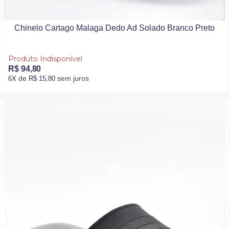
Chinelo Cartago Malaga Dedo Ad Solado Branco Preto
Produto Indisponível
R$ 94,80
de
sem juros
6X
R$ 15,80