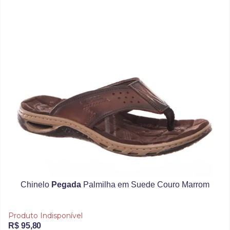
Chinelo
Pegada
Palmilha em Suede Couro Marrom
Produto Indisponível
R$ 95,80