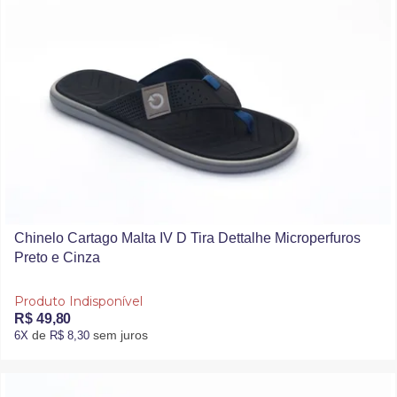
Chinelo Cartago Malta IV D Tira Dettalhe Microperfuros
Preto e Cinza
Produto Indisponível
R$ 49,80
de
sem juros
6X
R$ 8,30