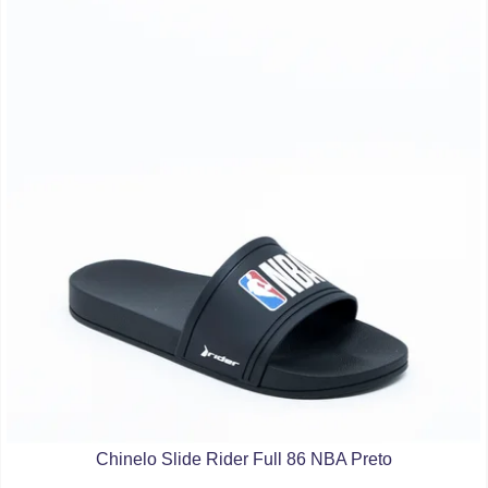
Chinelo Slide Rider Full 86 NBA Preto