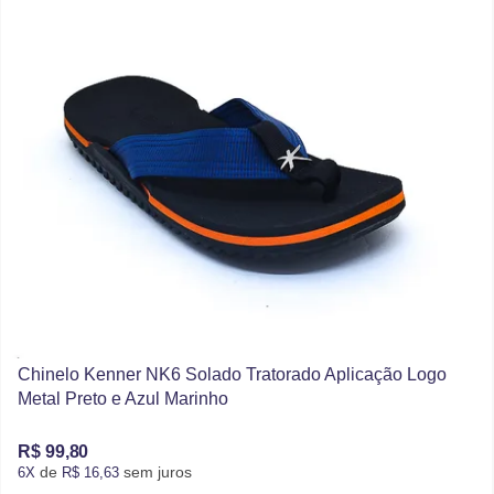
Chinelo Kenner NK6 Solado Tratorado Aplicação Logo
Metal Preto e Azul Marinho
R$ 99,80
de
sem juros
6X
R$ 16,63