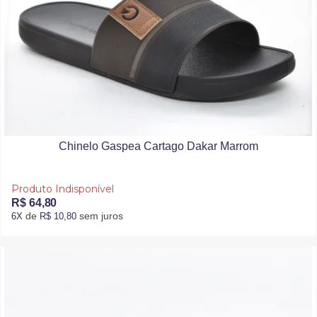
Chinelo Gaspea Cartago Dakar Marrom
Produto Indisponível
R$ 64,80
de
sem juros
6X
R$ 10,80