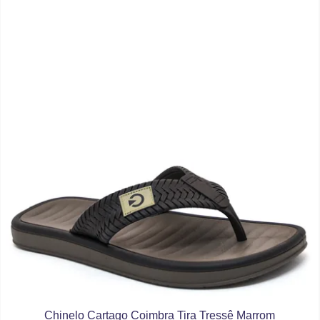
Chinelo Cartago Coimbra Tira Tressê Marrom