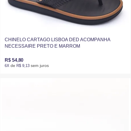
CHINELO CARTAGO LISBOA DED ACOMPANHA
NECESSAIRE PRETO E MARROM
R$ 54,80
de
sem juros
6X
R$ 9,13