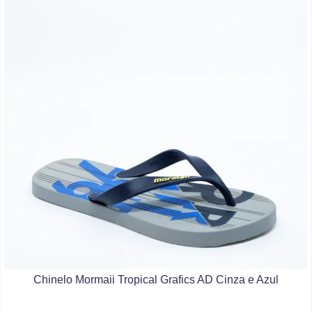
Chinelo Mormaii Tropical Grafics AD Cinza e Azul