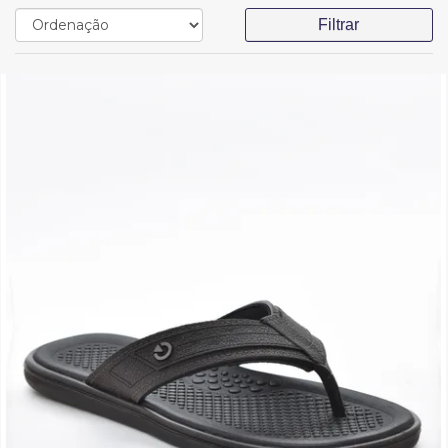
Filtrar