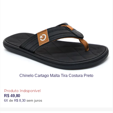
Chinelo Cartago Malta Tira Costura Preto
Produto Indisponível
R$ 49,80
de
sem juros
6X
R$ 8,30