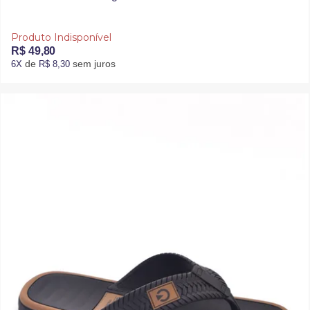
Produto Indisponível
R$ 49,80
de
sem juros
6X
R$ 8,30