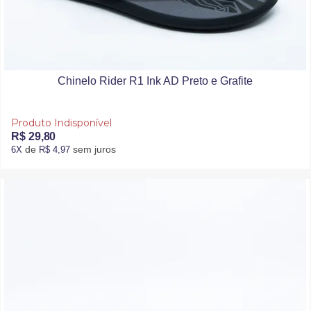
Chinelo Rider R1 Ink AD Preto e Grafite
Produto Indisponível
R$ 29,80
de
sem juros
6X
R$ 4,97