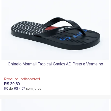
Chinelo Mormaii Tropical Grafics AD Preto e Vermelho
Produto Indisponível
R$ 29,80
de
sem juros
6X
R$ 4,97