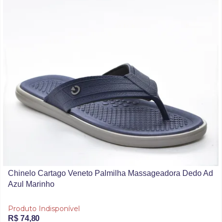
Chinelo Cartago Veneto Palmilha Massageadora Dedo Ad
Azul Marinho
Produto Indisponível
R$ 74,80