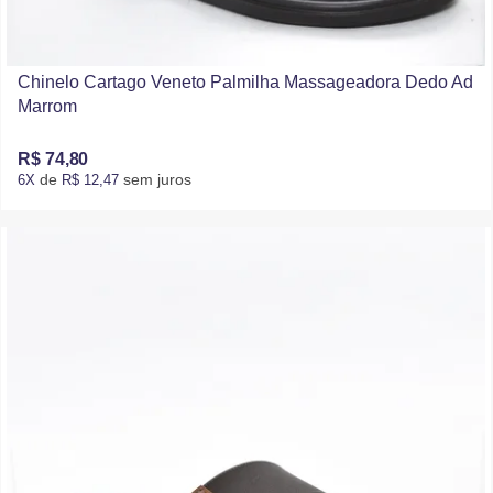
Chinelo Cartago Veneto Palmilha Massageadora Dedo Ad
Marrom
R$ 74,80
de
sem juros
6X
R$ 12,47