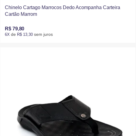
Chinelo Cartago Marrocos Dedo Acompanha Carteira
Cartão Marrom
R$ 79,80
de
sem juros
6X
R$ 13,30