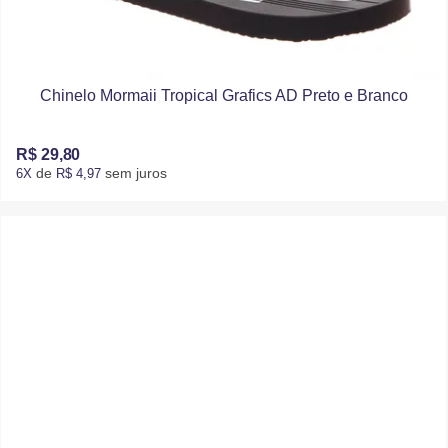
Chinelo Mormaii Tropical Grafics AD Preto e Branco
R$ 29,80
de
sem juros
6X
R$ 4,97