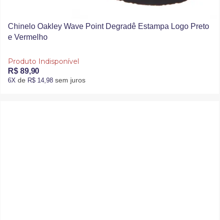
Chinelo Oakley Wave Point Degradê Estampa Logo Preto
e Vermelho
Produto Indisponível
R$ 89,90
de
sem juros
6X
R$ 14,98