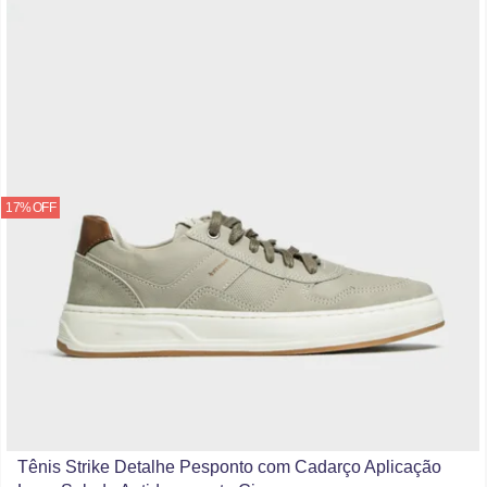
17% OFF
Tênis Strike Detalhe Pesponto com Cadarço Aplicação