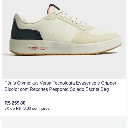
Tênis Olympikus Versa Tecnologia Evasense e Gripper
Bicolor com Recortes Pesponto Solado Escrita Beg
R$ 259,80
de
sem juros
6X
R$ 43,30