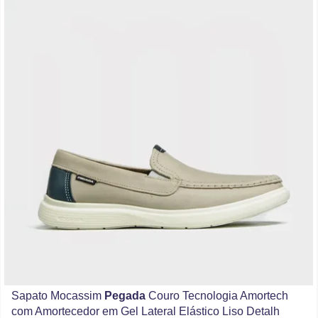
Sapato Mocassim
Pegada
Couro Tecnologia Amortech
com Amortecedor em Gel Lateral Elástico Liso Detalh