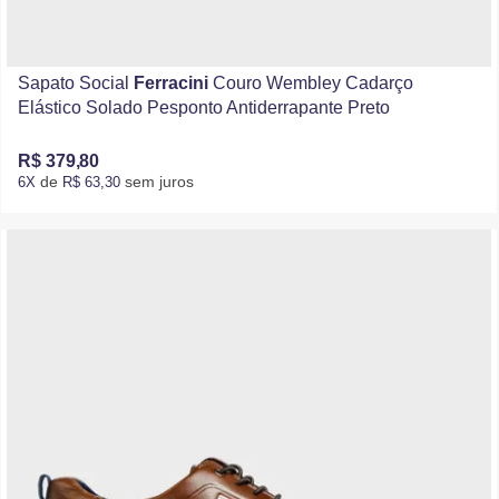
Sapato Social
Ferracini
Couro Wembley Cadarço
Elástico Solado Pesponto Antiderrapante Preto
R$ 379,80
de
sem juros
6X
R$ 63,30