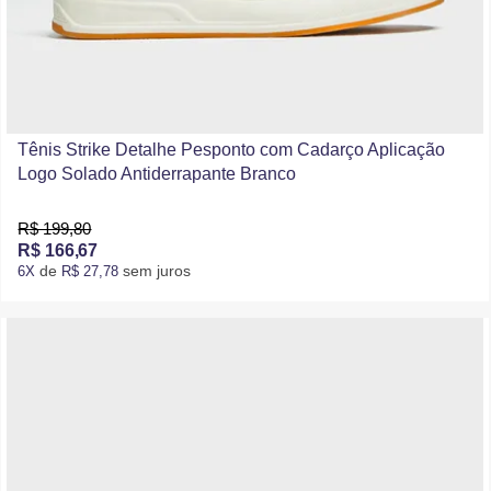
Tênis Strike Detalhe Pesponto com Cadarço Aplicação
Logo Solado Antiderrapante Branco
R$ 199,80
R$ 166,67
de
sem juros
6X
R$ 27,78