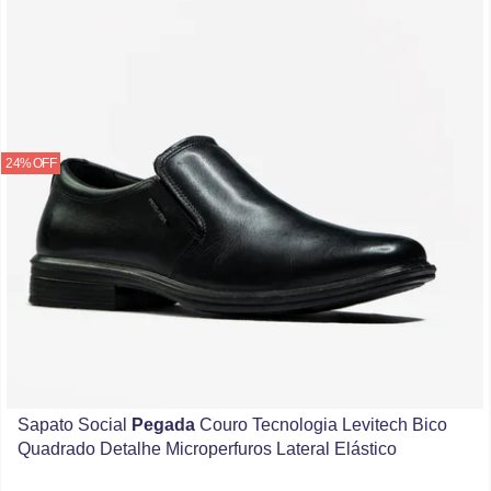
24% OFF
Sapato Social
Pegada
Couro Tecnologia Levitech Bico
Quadrado Detalhe Microperfuros Lateral Elástico