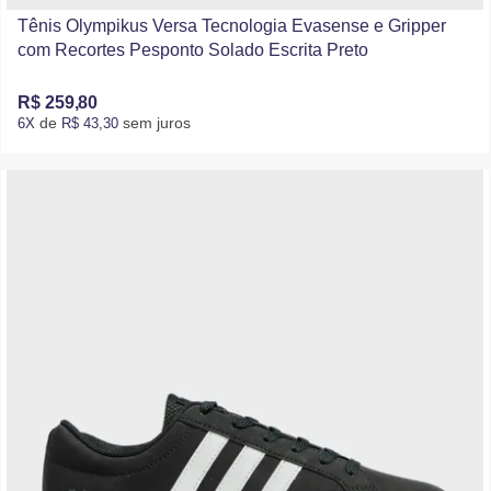
Tênis Olympikus Versa Tecnologia Evasense e Gripper
com Recortes Pesponto Solado Escrita Preto
R$ 259,80
de
sem juros
6X
R$ 43,30