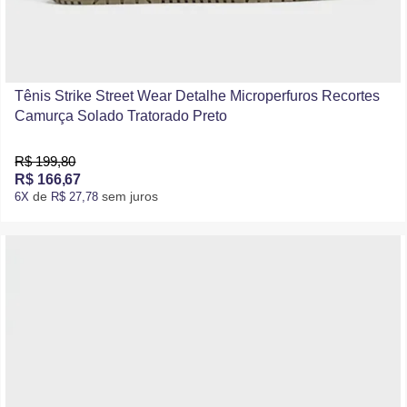
Tênis Strike Street Wear Detalhe Microperfuros Recortes
Camurça Solado Tratorado Preto
R$ 199,80
R$ 166,67
de
sem juros
6X
R$ 27,78