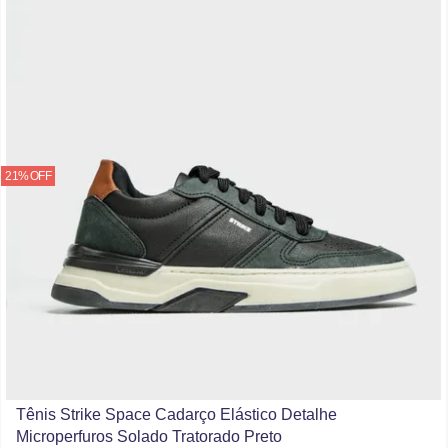
21% OFF
Tênis Strike Space Cadarço Elástico Detalhe
Microperfuros Solado Tratorado Preto