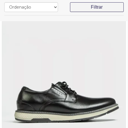
Filtrar