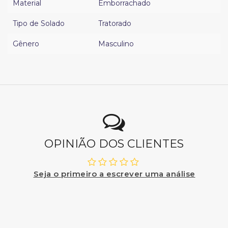
Material
Emborrachado
Tipo de Solado
Tratorado
Gênero
Masculino
OPINIÃO DOS CLIENTES
Seja o primeiro a escrever uma análise