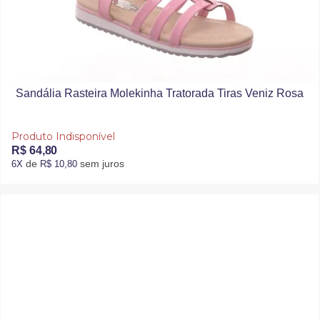
Sandália Rasteira Molekinha Tratorada Tiras Veniz Rosa
Produto Indisponível
R$ 64,80
de
sem juros
6X
R$ 10,80