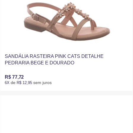
SANDÁLIA RASTEIRA PINK CATS DETALHE
PEDRARIA BEGE E DOURADO
R$ 77,72
de
sem juros
6X
R$ 12,95