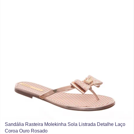
Sandália Rasteira Molekinha Sola Listrada Detalhe Laço
Coroa Ouro Rosado