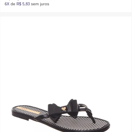
de
sem juros
6X
R$ 5,83