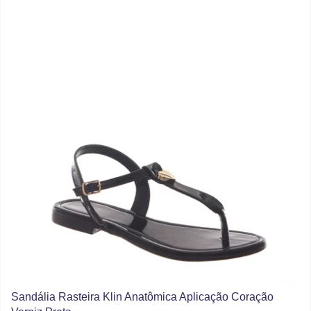
Sandália Rasteira Klin Anatômica Aplicação Coração