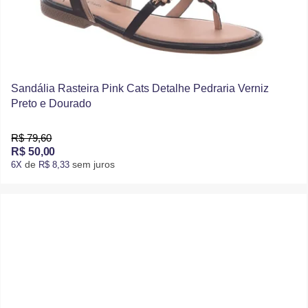
Sandália Rasteira Pink Cats Detalhe Pedraria Verniz
Preto e Dourado
R$ 79,60
R$ 50,00
de
sem juros
6X
R$ 8,33