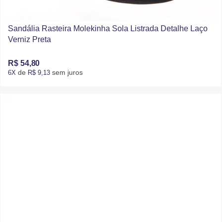
Sandália Rasteira Molekinha Sola Listrada Detalhe Laço
Verniz Preta
R$ 54,80
de
sem juros
6X
R$ 9,13