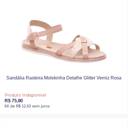
Sandália Rasteira Molekinha Detalhe Glitter Verniz Rosa
Produto Indisponível
R$ 75,80
de
sem juros
6X
R$ 12,63