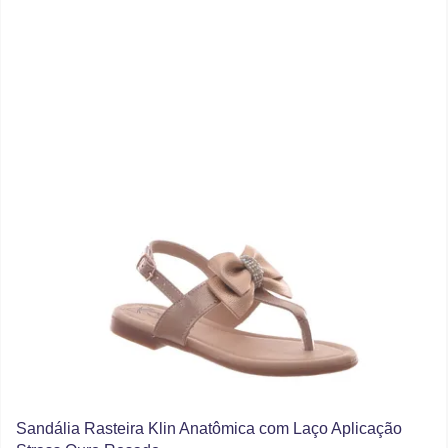
Sandália Rasteira Klin Anatômica com Laço Aplicação