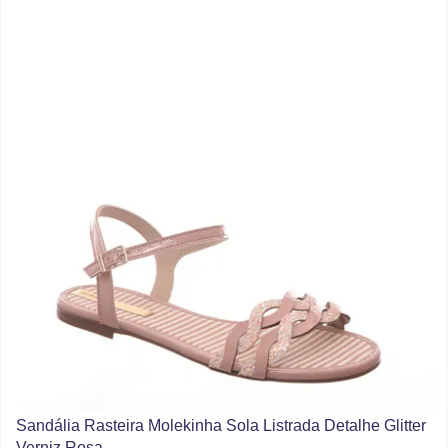
Sandália Rasteira Molekinha Sola Listrada Detalhe Glitter
Verniz Rosa