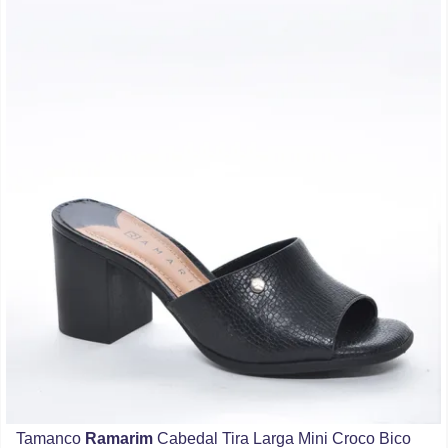
Tamanco
Ramarim
Cabedal Tira Larga Mini Croco Bico