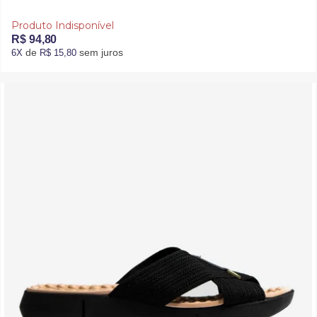
Produto Indisponível
R$ 94,80
de
sem juros
6X
R$ 15,80