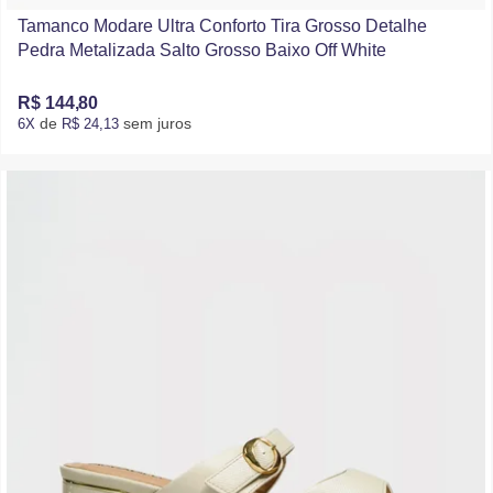
Tamanco Modare Ultra Conforto Tira Grosso Detalhe
Pedra Metalizada Salto Grosso Baixo Off White
R$ 144,80
de
sem juros
6X
R$ 24,13