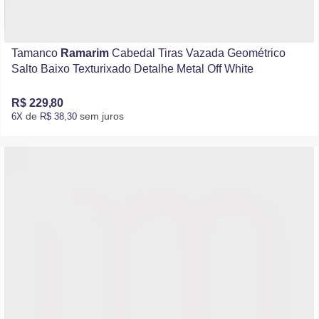
Tamanco
Ramarim
Cabedal Tiras Vazada Geométrico
Salto Baixo Texturixado Detalhe Metal Off White
R$ 229,80
de
sem juros
6X
R$ 38,30