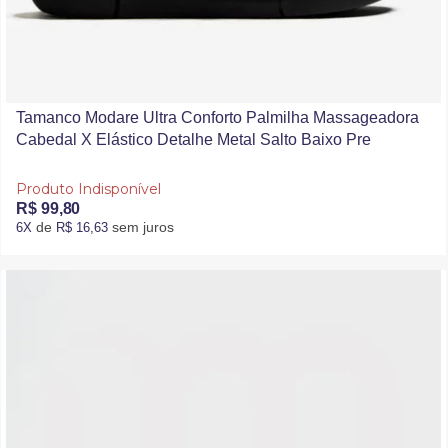
Tamanco Modare Ultra Conforto Palmilha Massageadora
Cabedal X Elástico Detalhe Metal Salto Baixo Pre
Produto Indisponível
R$ 99,80
de
sem juros
6X
R$ 16,63