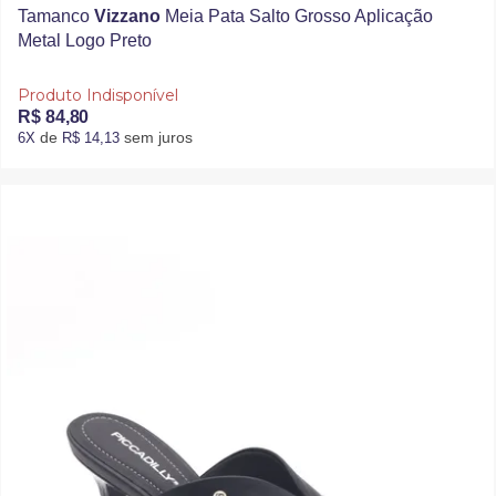
Tamanco
Vizzano
Meia Pata Salto Grosso Aplicação
Metal Logo Preto
Produto Indisponível
R$ 84,80
de
sem juros
6X
R$ 14,13