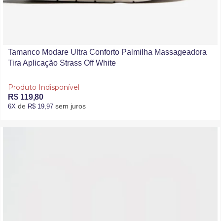
Tamanco Modare Ultra Conforto Palmilha Massageadora
Tira Aplicação Strass Off White
Produto Indisponível
R$ 119,80
de
sem juros
6X
R$ 19,97