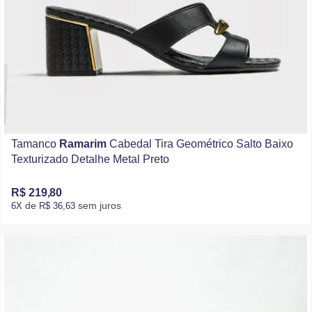
Tamanco
Ramarim
Cabedal Tira Geométrico Salto Baixo
Texturizado Detalhe Metal Preto
R$ 219,80
de
sem juros
6X
R$ 36,63