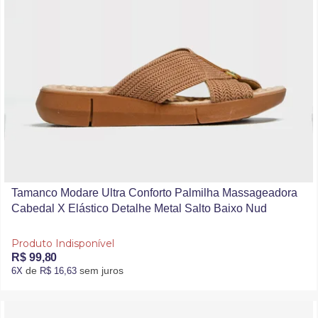
Tamanco Modare Ultra Conforto Palmilha Massageadora
Cabedal X Elástico Detalhe Metal Salto Baixo Nud
Produto Indisponível
R$ 99,80
de
sem juros
6X
R$ 16,63