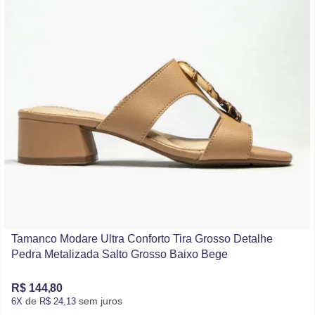
Tamanco Modare Ultra Conforto Tira Grosso Detalhe
Pedra Metalizada Salto Grosso Baixo Bege
R$ 144,80
de
sem juros
6X
R$ 24,13