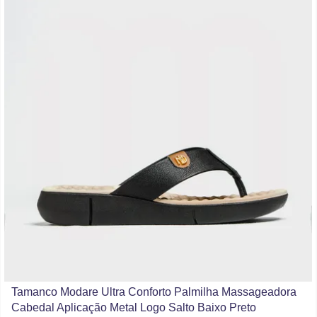
Tamanco Modare Ultra Conforto Palmilha Massageadora
Cabedal Aplicação Metal Logo Salto Baixo Preto