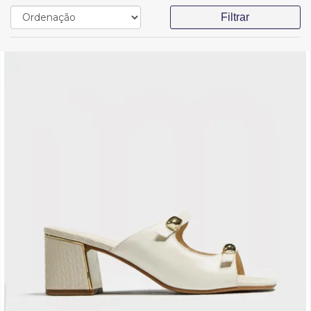
Filtrar