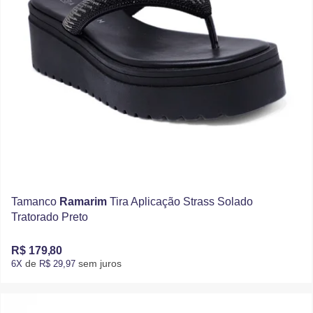
Tamanco
Ramarim
Tira Aplicação Strass Solado
Tratorado Preto
R$ 179,80
de
sem juros
6X
R$ 29,97