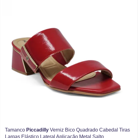
Tamanco
Piccadilly
Verniz Bico Quadrado Cabedal Tiras
Largas Elástico Lateral Aplicação Metal Salto