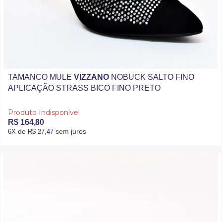
TAMANCO MULE
VIZZANO
NOBUCK SALTO FINO
APLICAÇÃO STRASS BICO FINO PRETO
Produto Indisponível
R$ 164,80
de
sem juros
6X
R$ 27,47