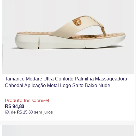
Tamanco Modare Ultra Conforto Palmilha Massageadora
Cabedal Aplicação Metal Logo Salto Baixo Nude
Produto Indisponível
R$ 94,80
de
sem juros
6X
R$ 15,80