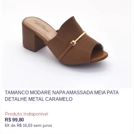
TAMANCO MODARE NAPA AMASSADA MEIA PATA
DETALHE METAL CARAMELO
Produto Indisponível
R$ 99,80
de
sem juros
6X
R$ 16,63