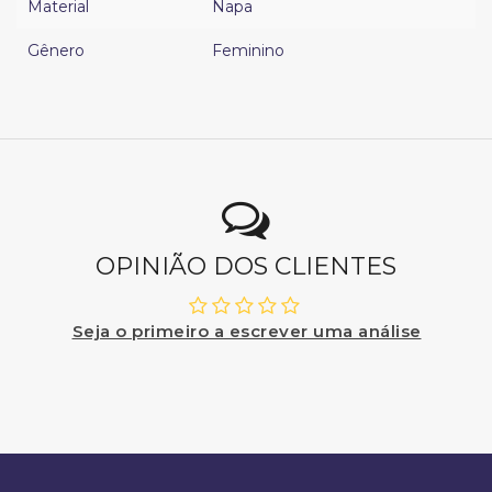
Material
Napa
Gênero
Feminino
OPINIÃO DOS CLIENTES
Seja o primeiro a escrever uma análise