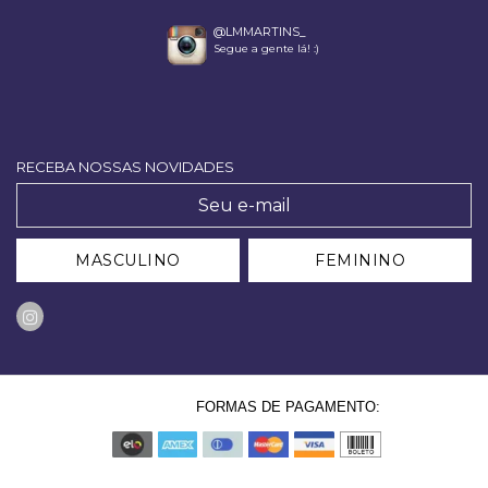
@LMMARTINS_
Segue a gente lá! :)
RECEBA NOSSAS NOVIDADES
MASCULINO
FEMININO
FORMAS DE PAGAMENTO: