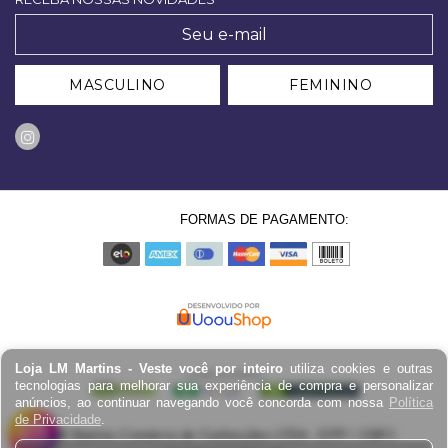
MASCULINO
FEMININO
FORMAS DE PAGAMENTO:
Loja LM Martins - Veste você por inteiro
utiliza cookies e outras
tecnologias para melhorar sua experiência de compra e personalizar
anúncios, ao continuar navegando você concorda com nossa
Política
de Privacidade
.
LM Martins Comércio de Confecções LTDA - EPP / CNPJ: