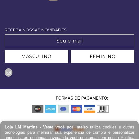
RECEBA NOSSAS NOVIDADES
MASCULINO
FEMININO
FORMAS DE PAGAMENTO:
Loja LM Martins - Veste você por inteiro
utiliza cookies e outras
tecnologias para melhorar sua experiência de compra e personalizar
anúncios, ao continuar navegando você concorda com nossa
Política