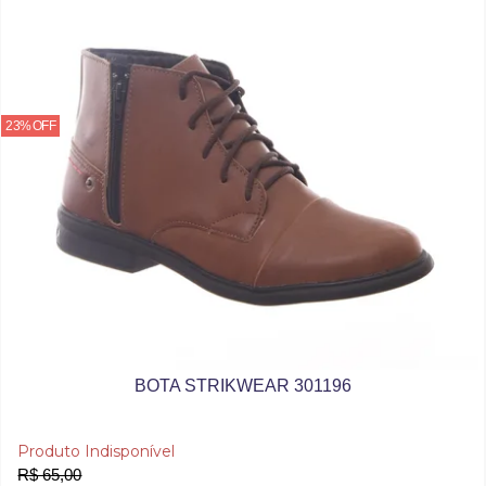
23% OFF
BOTA STRIKWEAR 301196
Produto Indisponível
R$ 65,00