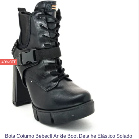
40% OFF
Bota Coturno Bebecê Ankle Boot Detalhe Elástico Solado