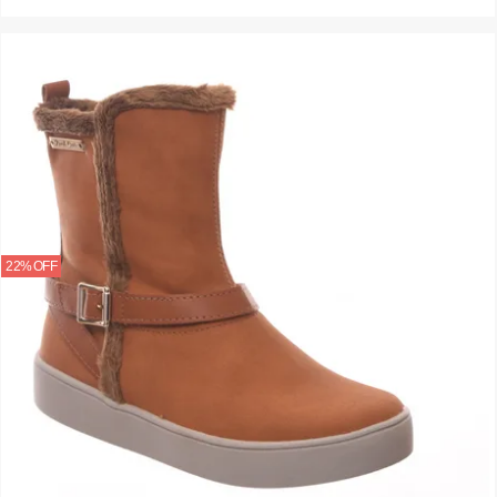
22% OFF