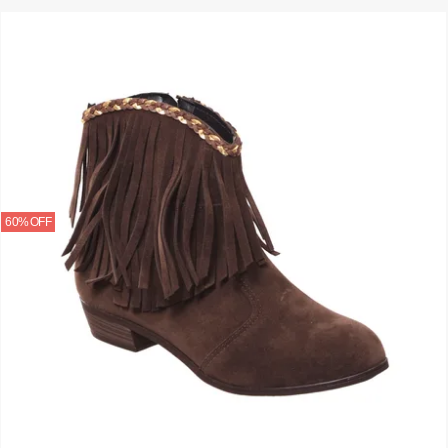
60% OFF