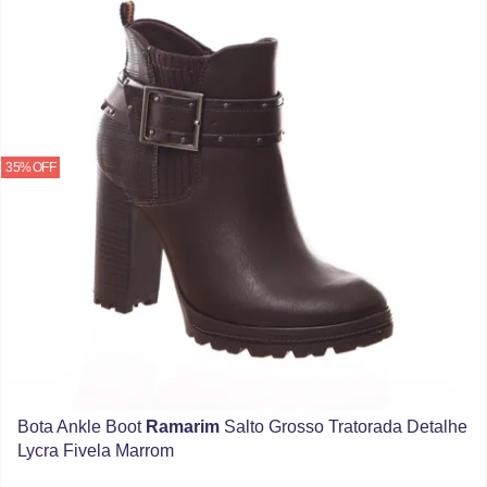
35% OFF
Bota Ankle Boot
Ramarim
Salto Grosso Tratorada Detalhe
Lycra Fivela Marrom