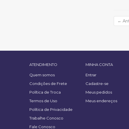
←
Ant
ATENDIMENTO
MINHA CONTA
Quem somos
Entrar
Condições de Frete
Cadastre-se
Política de Troca
Meus pedidos
Termos de Uso
Meus endereços
Política de Privacidade
Trabalhe Conosco
Fale Conosco