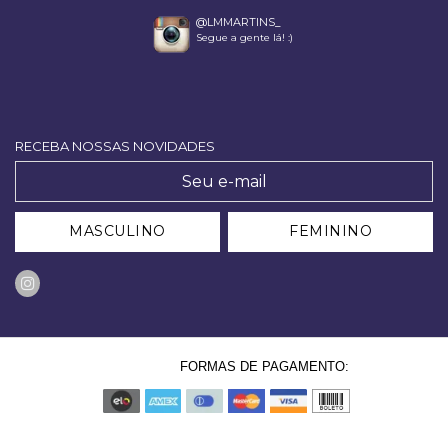
@LMMARTINS_
Segue a gente lá! :)
RECEBA NOSSAS NOVIDADES
MASCULINO
FEMININO
FORMAS DE PAGAMENTO: