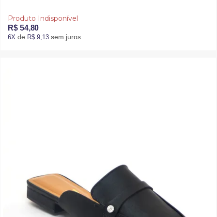
Produto Indisponível
R$ 54,80
de
sem juros
6X
R$ 9,13