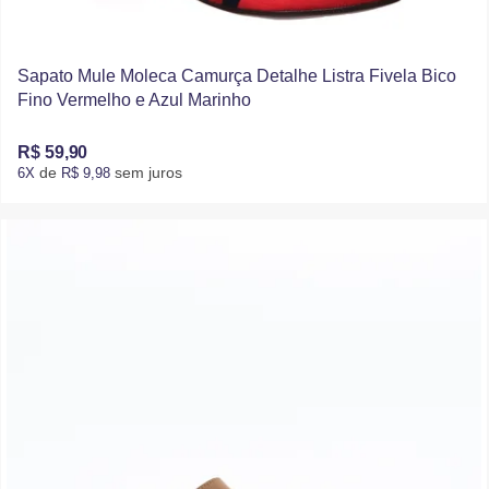
Sapato Mule Moleca Camurça Detalhe Listra Fivela Bico
Fino Vermelho e Azul Marinho
R$ 59,90
de
sem juros
6X
R$ 9,98