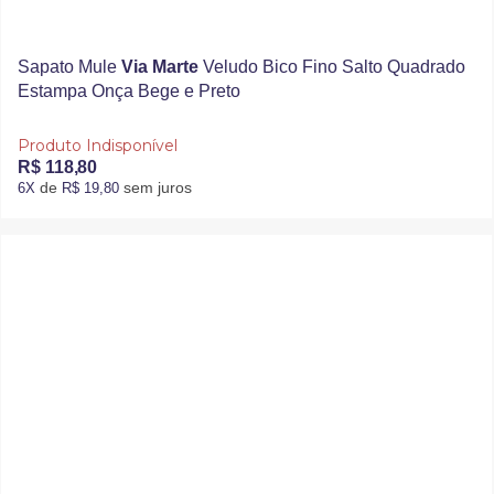
Sapato Mule
Via Marte
Veludo Bico Fino Salto Quadrado
Estampa Onça Bege e Preto
Produto Indisponível
R$ 118,80
de
sem juros
6X
R$ 19,80