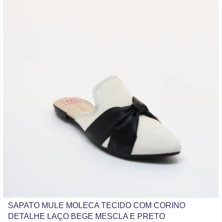
SAPATO MULE MOLECA TECIDO COM CORINO
DETALHE LAÇO BEGE MESCLA E PRETO