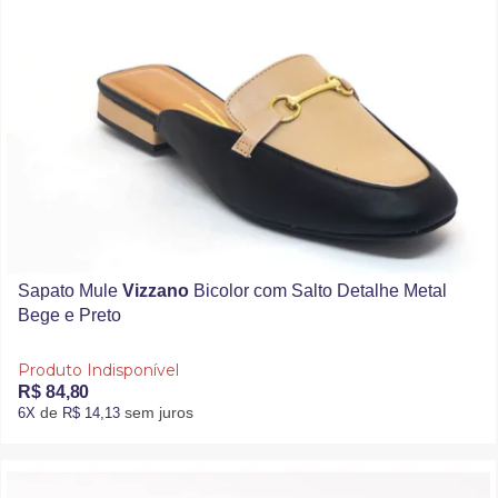
Sapato Mule
Vizzano
Bicolor com Salto Detalhe Metal
Bege e Preto
Produto Indisponível
R$ 84,80
de
sem juros
6X
R$ 14,13