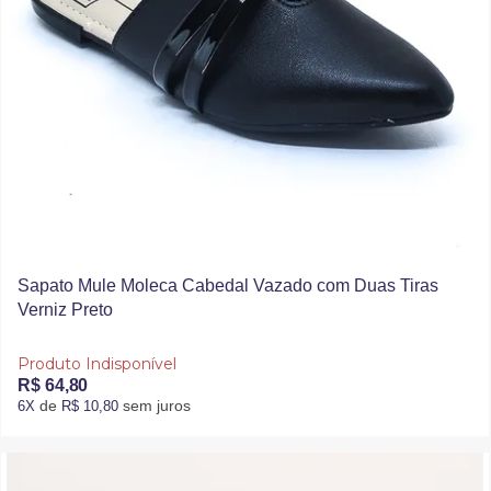
Sapato Mule Moleca Cabedal Vazado com Duas Tiras
Verniz Preto
Produto Indisponível
R$ 64,80
de
sem juros
6X
R$ 10,80