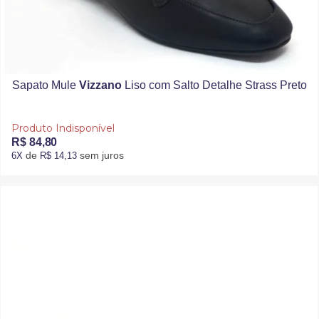
Sapato Mule
Vizzano
Liso com Salto Detalhe Strass Preto
Produto Indisponível
R$ 84,80
de
sem juros
6X
R$ 14,13