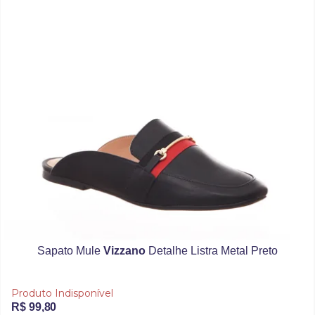
Sapato Mule
Vizzano
Detalhe Listra Metal Preto
Produto Indisponível
R$ 99,80