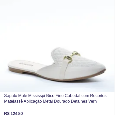
Sapato Mule Mississpi Bico Fino Cabedal com Recortes
Matelassê Aplicação Metal Dourado Detalhes Vern
R$ 124,80