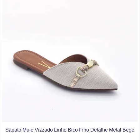
Sapato Mule Vizzado Linho Bico Fino Detalhe Metal Bege