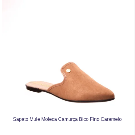
Sapato Mule Moleca Camurça Bico Fino Caramelo