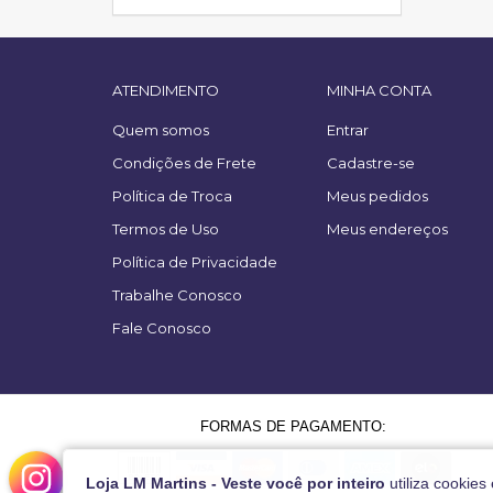
ATENDIMENTO
MINHA CONTA
Quem somos
Entrar
Condições de Frete
Cadastre-se
Política de Troca
Meus pedidos
Termos de Uso
Meus endereços
Política de Privacidade
Trabalhe Conosco
Fale Conosco
FORMAS DE PAGAMENTO:
Loja LM Martins - Veste você por inteiro
utiliza cookies