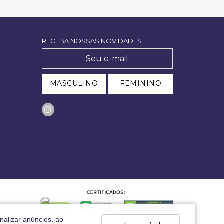
RECEBA NOSSAS NOVIDADES
MASCULINO
FEMININO
nalizar anúncios, ao