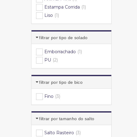
Estampa Corrida
(1)
Liso
(1)
filtrar por tipo de solado
Emborrachado
(1)
PU
(2)
filtrar por tipo de bico
Fino
(3)
filtrar por tamanho do salto
Salto Rasteiro
(3)