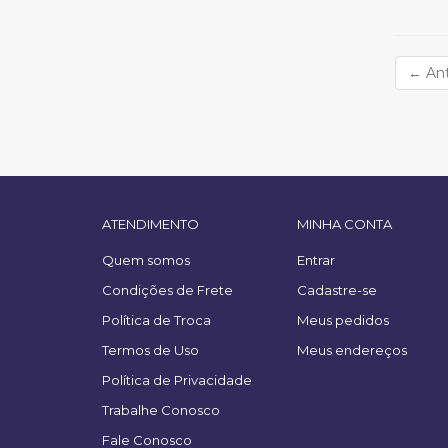
←
Ant
ATENDIMENTO
MINHA CONTA
Quem somos
Entrar
Condições de Frete
Cadastre-se
Política de Troca
Meus pedidos
Termos de Uso
Meus endereços
Política de Privacidade
Trabalhe Conosco
Fale Conosco