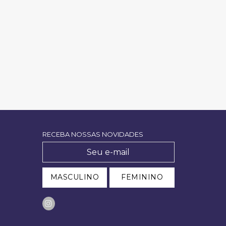
RECEBA NOSSAS NOVIDADES
MASCULINO
FEMININO