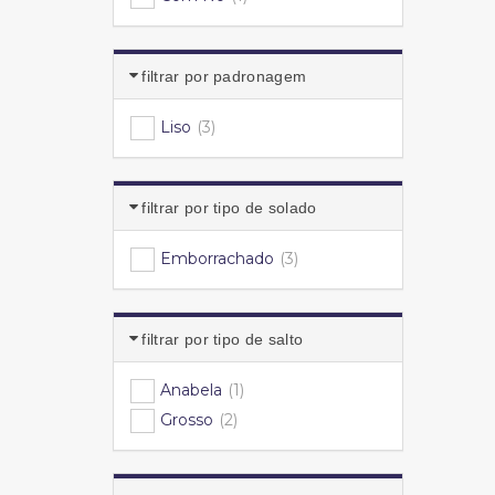
filtrar por padronagem
Liso
(3)
filtrar por tipo de solado
Emborrachado
(3)
filtrar por tipo de salto
Anabela
(1)
Grosso
(2)