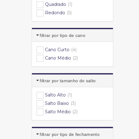
Quadrado
(1)
Redondo
(5)
filtrar por tipo de cano
Cano Curto
(4)
Cano Médio
(2)
filtrar por tamanho do salto
Salto Alto
(1)
Salto Baixo
(3)
Salto Médio
(2)
filtrar por tipo de fechamento