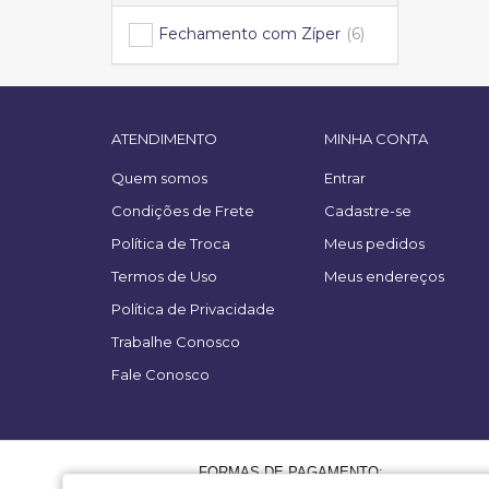
Fechamento com Zíper
(6)
ATENDIMENTO
MINHA CONTA
Quem somos
Entrar
Condições de Frete
Cadastre-se
Política de Troca
Meus pedidos
Termos de Uso
Meus endereços
Política de Privacidade
Trabalhe Conosco
Fale Conosco
FORMAS DE PAGAMENTO: