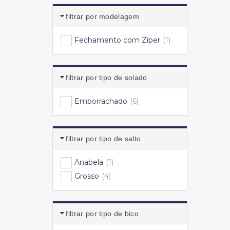
filtrar por modelagem
Fechamento com Zíper
(1)
filtrar por tipo de solado
Emborrachado
(6)
filtrar por tipo de salto
Anabela
(1)
Grosso
(4)
filtrar por tipo de bico