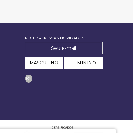
RECEBA NOSSAS NOVIDADES
MASCULINO
FEMININO