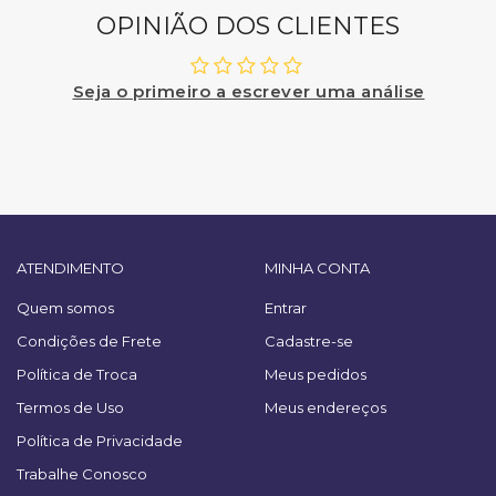
OPINIÃO DOS CLIENTES
Seja o primeiro a escrever uma análise
ATENDIMENTO
MINHA CONTA
Quem somos
Entrar
Condições de Frete
Cadastre-se
Política de Troca
Meus pedidos
Termos de Uso
Meus endereços
Política de Privacidade
Trabalhe Conosco