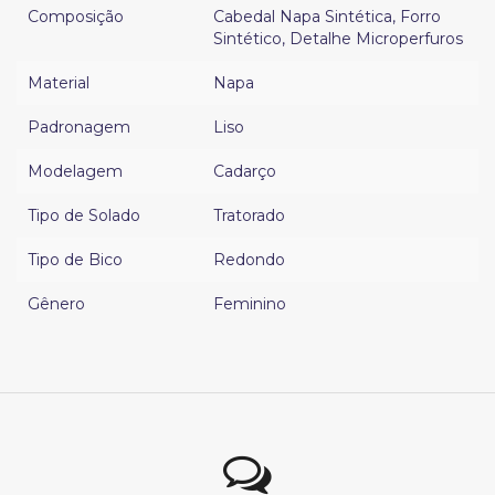
Composição
Cabedal Napa Sintética
,
Forro
Sintético
,
Detalhe Microperfuros
Material
Napa
Padronagem
Liso
Modelagem
Cadarço
Tipo de Solado
Tratorado
Tipo de Bico
Redondo
Gênero
Feminino