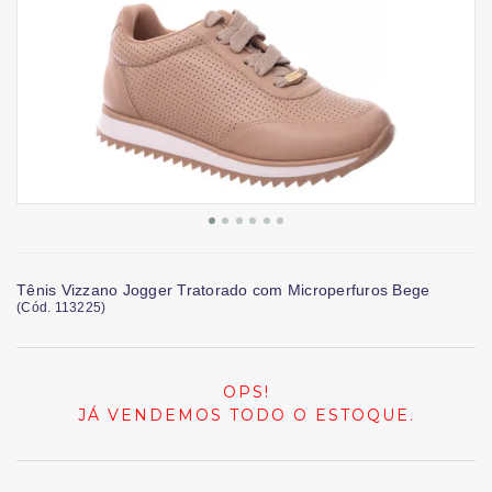
Tênis Vizzano Jogger Tratorado com Microperfuros Bege
(
Cód.
113225
)
OPS!
JÁ VENDEMOS TODO O ESTOQUE.