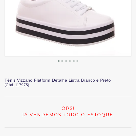
Tênis Vizzano Flatform Detalhe Listra Branco e Preto
(
Cód.
117975
)
OPS!
JÁ VENDEMOS TODO O ESTOQUE.