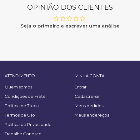
OPINIÃO DOS CLIENTES
Seja o primeiro a escrever uma análise
ATENDIMENTO
MINHA CONTA
Quem somos
Entrar
Condições de Frete
Cadastre-se
Política de Troca
Meus pedidos
Termos de Uso
Meus endereços
Política de Privacidade
Trabalhe Conosco