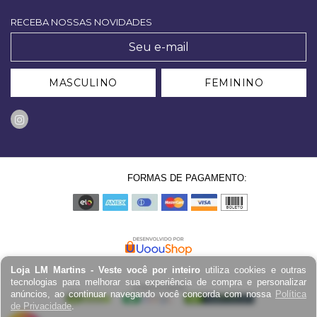
RECEBA NOSSAS NOVIDADES
MASCULINO
FEMININO
FORMAS DE PAGAMENTO:
Loja LM Martins - Veste você por inteiro
utiliza cookies e outras
tecnologias para melhorar sua experiência de compra e personalizar
anúncios, ao continuar navegando você concorda com nossa
Política
de Privacidade
.