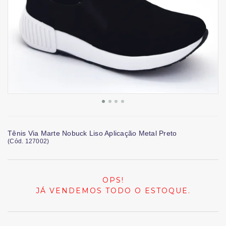
Tênis Via Marte Nobuck Liso Aplicação Metal Preto
(
Cód.
127002
)
OPS!
JÁ VENDEMOS TODO O ESTOQUE.