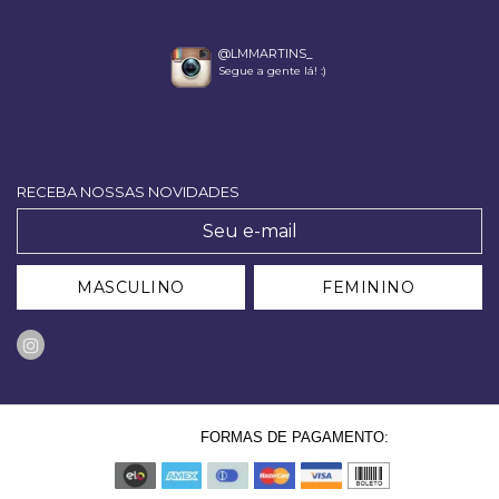
@LMMARTINS_
Segue a gente lá! :)
RECEBA NOSSAS NOVIDADES
MASCULINO
FEMININO
FORMAS DE PAGAMENTO: