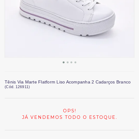
Tênis Via Marte Flatform Liso Acompanha 2 Cadarços Branco
(
Cód.
126911
)
OPS!
JÁ VENDEMOS TODO O ESTOQUE.