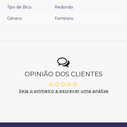
Tipo de Bico
Redondo
Gênero
Feminino
OPINIÃO DOS CLIENTES
Seja o primeiro a escrever uma análise