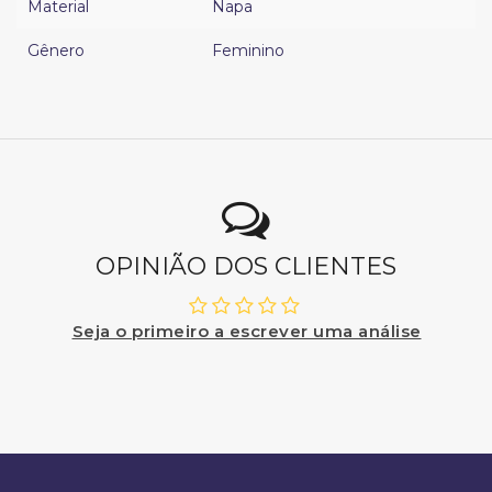
Material
Napa
Gênero
Feminino
OPINIÃO DOS CLIENTES
Seja o primeiro a escrever uma análise