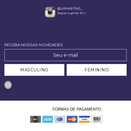
@LMMARTINS_
Segue a gente lá! :)
RECEBA NOSSAS NOVIDADES
MASCULINO
FEMININO
FORMAS DE PAGAMENTO: