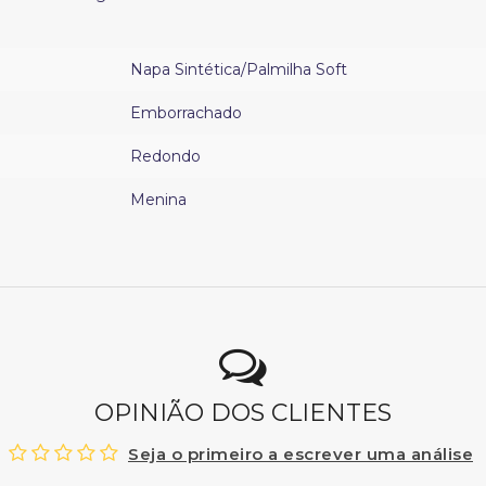
Napa Sintética/Palmilha Soft
Emborrachado
Redondo
Menina
OPINIÃO DOS CLIENTES
Seja o primeiro a escrever uma análise