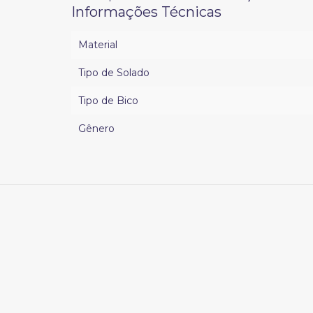
Informações Técnicas
Material
Tipo de Solado
Tipo de Bico
Gênero