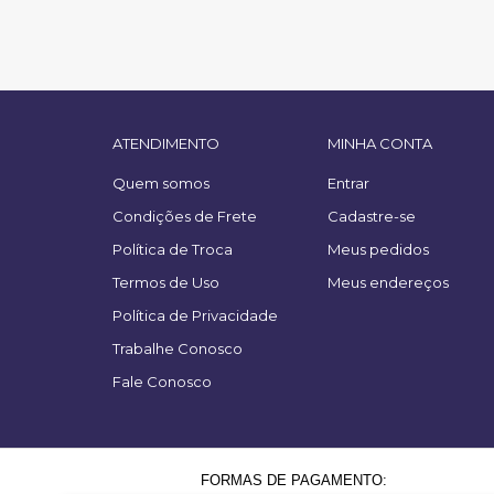
ATENDIMENTO
MINHA CONTA
Quem somos
Entrar
Condições de Frete
Cadastre-se
Política de Troca
Meus pedidos
Termos de Uso
Meus endereços
Política de Privacidade
Trabalhe Conosco
Fale Conosco
FORMAS DE PAGAMENTO: