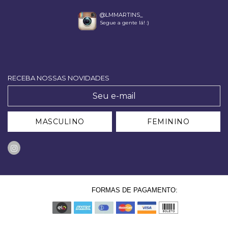
@LMMARTINS_
Segue a gente lá! :)
RECEBA NOSSAS NOVIDADES
MASCULINO
FEMININO
FORMAS DE PAGAMENTO: