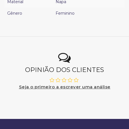
Material
Napa
Gênero
Feminino
OPINIÃO DOS CLIENTES
Seja o primeiro a escrever uma análise