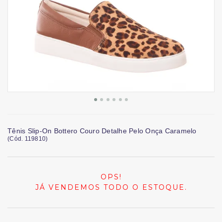
Tênis Slip-On Bottero Couro Detalhe Pelo Onça Caramelo
(
Cód.
119810
)
OPS!
JÁ VENDEMOS TODO O ESTOQUE.