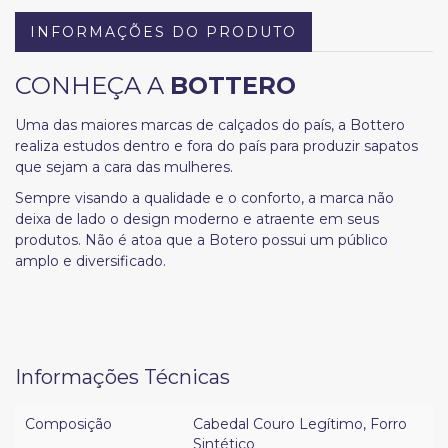
INFORMAÇÕES DO PRODUTO
CONHEÇA A
BOTTERO
Uma das maiores marcas de calçados do país, a Bottero
realiza estudos dentro e fora do país para produzir sapatos
que sejam a cara das mulheres.
Sempre visando a qualidade e o conforto, a marca não
deixa de lado o design moderno e atraente em seus
produtos. Não é atoa que a Botero possui um público
amplo e diversificado.
Informações Técnicas
Composição
Cabedal Couro Legítimo
,
Forro
Sintético