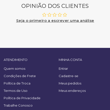
OPINIÃO DOS CLIENTES
Seja o primeiro a escrever uma análise
ATENDIMENTO
MINHA CONTA
Quem somos
Entrar
Condições de Frete
Cadastre-se
Política de Troca
Meus pedidos
Termos de Uso
Meus endereços
Política de Privacidade
Trabalhe Conosco