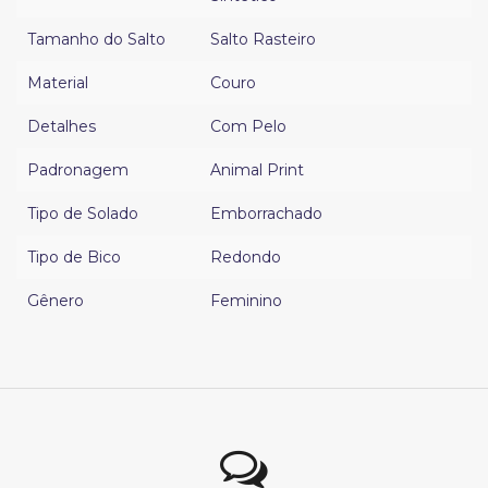
Tamanho do Salto
Salto Rasteiro
Material
Couro
Detalhes
Com Pelo
Padronagem
Animal Print
Tipo de Solado
Emborrachado
Tipo de Bico
Redondo
Gênero
Feminino