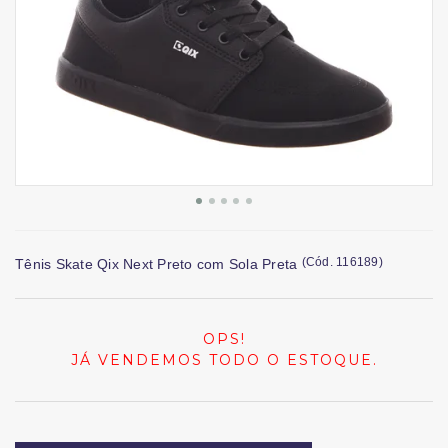
(
Cód.
116189
)
Tênis Skate Qix Next Preto com Sola Preta
OPS!
JÁ VENDEMOS TODO O ESTOQUE.