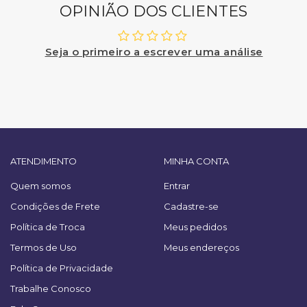
OPINIÃO DOS CLIENTES
Seja o primeiro a escrever uma análise
ATENDIMENTO
MINHA CONTA
Quem somos
Entrar
Condições de Frete
Cadastre-se
Política de Troca
Meus pedidos
Termos de Uso
Meus endereços
Política de Privacidade
Trabalhe Conosco