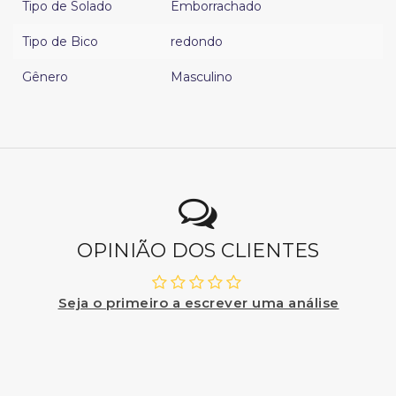
Tipo de Solado
Emborrachado
Tipo de Bico
redondo
Gênero
Masculino
OPINIÃO DOS CLIENTES
Seja o primeiro a escrever uma análise