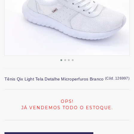
(
Cód.
126997
)
Tênis Qix Light Tela Detalhe Microperfuros Branco
OPS!
JÁ VENDEMOS TODO O ESTOQUE.