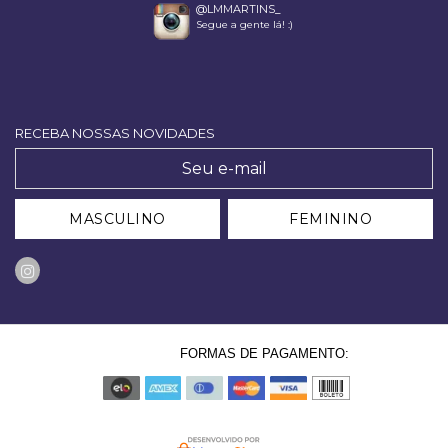
@LMMARTINS_
Segue a gente lá! :)
RECEBA NOSSAS NOVIDADES
MASCULINO
FEMININO
FORMAS DE PAGAMENTO: