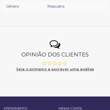
Gênero
Masculino
OPINIÃO DOS CLIENTES
Seja o primeiro a escrever uma análise
ATENDIMENTO
MINHA CONTA