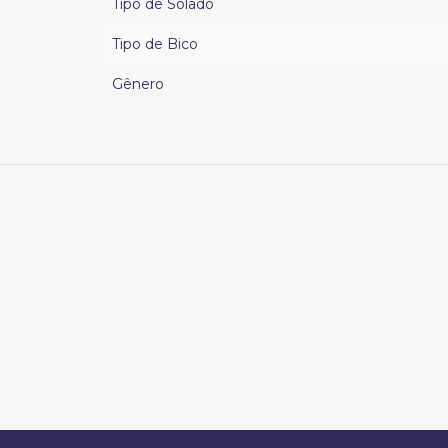
Tipo de Solado
Tipo de Bico
Gênero