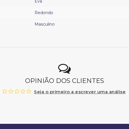
Eva
Redondo
Masculino
OPINIÃO DOS CLIENTES
Seja o primeiro a escrever uma análise