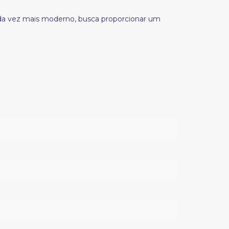
ada vez mais moderno, busca proporcionar um