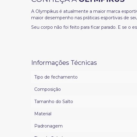
A Olympikus é atualmente a maior marca esporti
maior desempenho nas práticas esportivas de seu
Seu corpo não foi feito para ficar parado. E se o
Informações Técnicas
Tipo de fechamento
Composição
Tamanho do Salto
Material
Padronagem