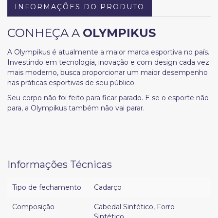
INFORMAÇÕES DO PRODUTO
CONHEÇA A
OLYMPIKUS
A Olympikus é atualmente a maior marca esportiva no país.
Investindo em tecnologia, inovação e com design cada vez
mais moderno, busca proporcionar um maior desempenho
nas práticas esportivas de seu público.
Seu corpo não foi feito para ficar parado. E se o esporte não
para, a Olympikus também não vai parar.
Informações Técnicas
Tipo de fechamento
Cadarço
Composição
Cabedal Sintético
,
Forro
Sintético