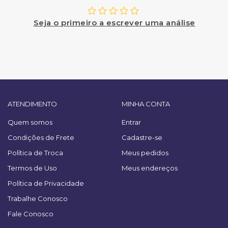
Seja o primeiro a escrever uma análise
ATENDIMENTO
MINHA CONTA
Quem somos
Entrar
Condições de Frete
Cadastre-se
Política de Troca
Meus pedidos
Termos de Uso
Meus endereços
Política de Privacidade
Trabalhe Conosco
Fale Conosco