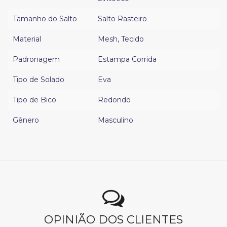
Tamanho do Salto
Salto Rasteiro
Material
Mesh
,
Tecido
Padronagem
Estampa Corrida
Tipo de Solado
Eva
Tipo de Bico
Redondo
Gênero
Masculino
OPINIÃO DOS CLIENTES