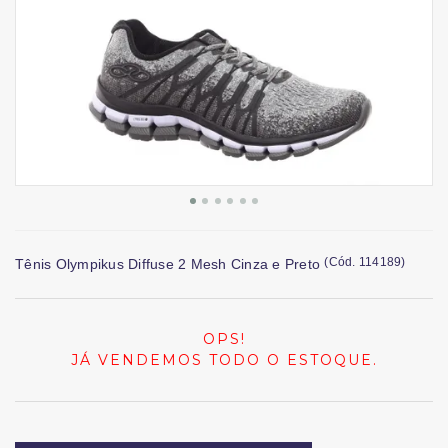
(
Cód.
114189
)
Tênis Olympikus Diffuse 2 Mesh Cinza e Preto
OPS!
JÁ VENDEMOS TODO O ESTOQUE.