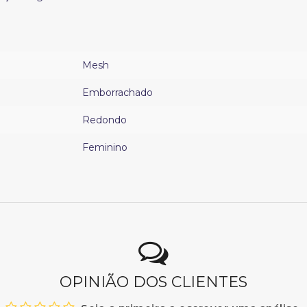
Mesh
Emborrachado
Redondo
Feminino
OPINIÃO DOS CLIENTES