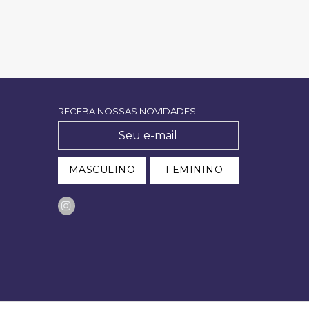
RECEBA NOSSAS NOVIDADES
MASCULINO
FEMININO