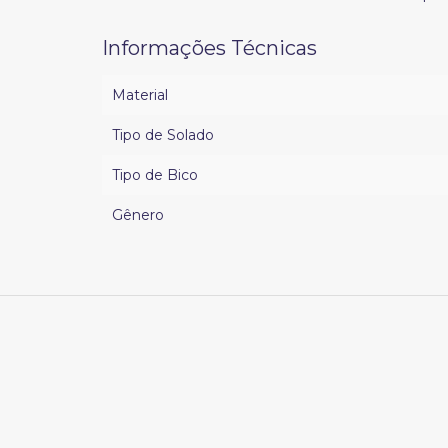
Informações Técnicas
Material
Tipo de Solado
Tipo de Bico
Gênero