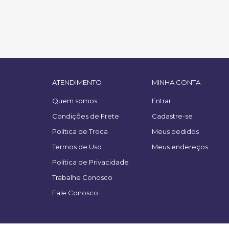
ATENDIMENTO
MINHA CONTA
Quem somos
Entrar
Condições de Frete
Cadastre-se
Política de Troca
Meus pedidos
Termos de Uso
Meus endereços
Política de Privacidade
Trabalhe Conosco
Fale Conosco