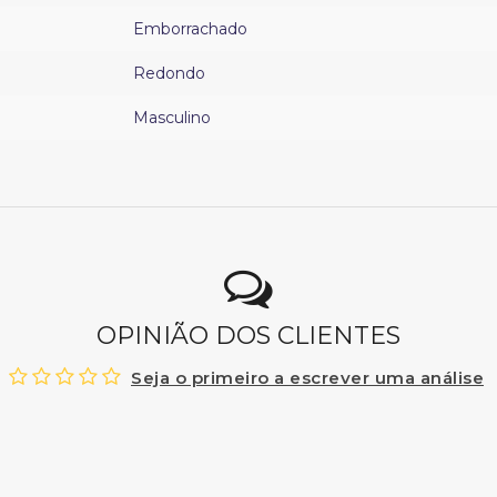
Emborrachado
Redondo
Masculino
OPINIÃO DOS CLIENTES
Seja o primeiro a escrever uma análise