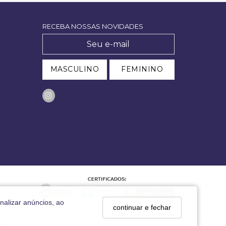
RECEBA NOSSAS NOVIDADES
MASCULINO
FEMININO
nalizar anúncios, ao
continuar e fechar