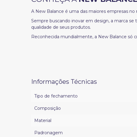
A New Balance é uma das maiores empresas no r
Sempre buscando inovar em design, a marca se t
qualidade de seus produtos.
Reconhecida mundialmente, a New Balance só cr
Informações Técnicas
Tipo de fechamento
Composição
Material
Padronagem