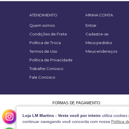
ATENDIMENTO
MINHA CONTA
Quem somos
Entrar
Condições de Frete
Cadastre-se
Política de Troca
Meus pedidos
Termos de Uso
Meus endereços
Política de Privacidade
Trabalhe Conosco
Fale Conosco
FORMAS DE PAGAMENTO:
Loja LM Martins - Veste você por inteiro
utiliza cookies
continuar navegando você concorda com nossa
Política 