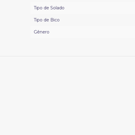
Tipo de Solado
Tipo de Bico
Gênero