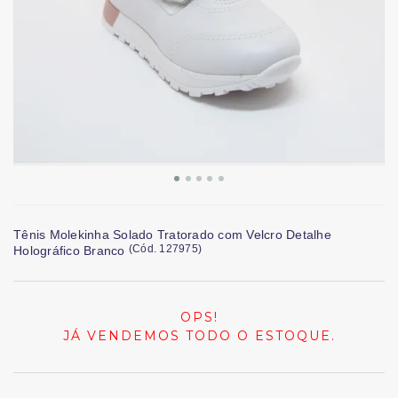
Tênis Molekinha Solado Tratorado com Velcro Detalhe
(
Cód.
127975
)
Holográfico Branco
OPS!
JÁ VENDEMOS TODO O ESTOQUE.