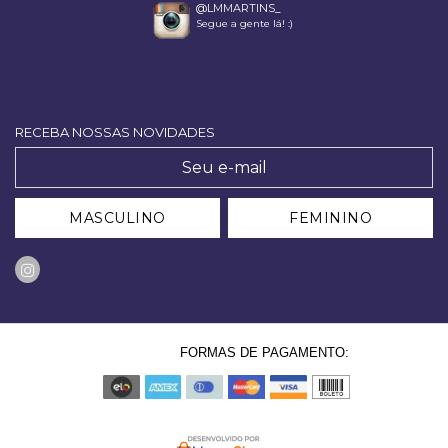
@LMMARTINS_
Segue a gente lá! :)
RECEBA NOSSAS NOVIDADES
MASCULINO
FEMININO
FORMAS DE PAGAMENTO: