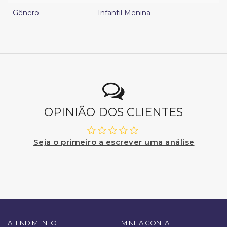
Gênero
Infantil Menina
OPINIÃO DOS CLIENTES
Seja o primeiro a escrever uma análise
ATENDIMENTO
MINHA CONTA