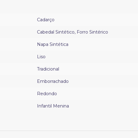
Cadarço
Cabedal Sintético
,
Forro Sintérico
Napa Sintética
Liso
Tradicional
Emborrachado
Redondo
Infantil Menina