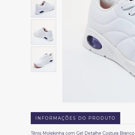
INFORMAÇÕES DO PRODUTO
Tênis Molekinha com Gel Detalhe Costura Branco