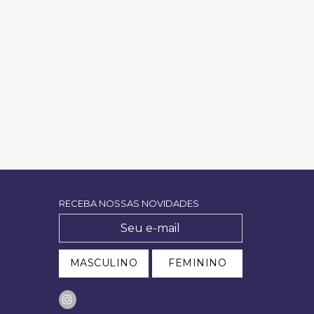
RECEBA NOSSAS NOVIDADES
MASCULINO
FEMININO