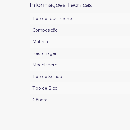
Informações Técnicas
Tipo de fechamento
Composição
Material
Padronagem
Modelagem
Tipo de Solado
Tipo de Bico
Gênero