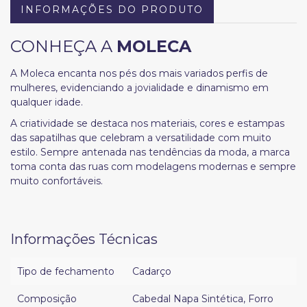
INFORMAÇÕES DO PRODUTO
CONHEÇA A
MOLECA
A Moleca encanta nos pés dos mais variados perfis de
mulheres, evidenciando a jovialidade e dinamismo em
qualquer idade.
A criatividade se destaca nos materiais, cores e estampas
das sapatilhas que celebram a versatilidade com muito
estilo. Sempre antenada nas tendências da moda, a marca
toma conta das ruas com modelagens modernas e sempre
muito confortáveis.
Informações Técnicas
Tipo de fechamento
Cadarço
Composição
Cabedal Napa Sintética
,
Forro