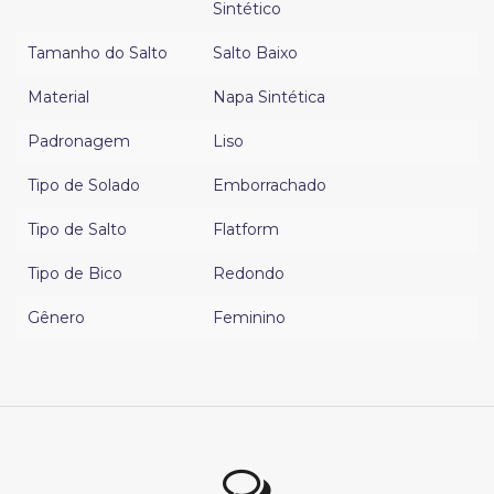
Sintético
Tamanho do Salto
Salto Baixo
Material
Napa Sintética
Padronagem
Liso
Tipo de Solado
Emborrachado
Tipo de Salto
Flatform
Tipo de Bico
Redondo
Gênero
Feminino