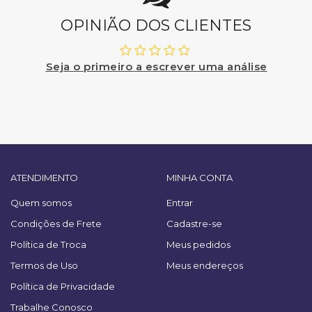
OPINIÃO DOS CLIENTES
Seja o primeiro a escrever uma análise
ATENDIMENTO
MINHA CONTA
Quem somos
Entrar
Condições de Frete
Cadastre-se
Política de Troca
Meus pedidos
Termos de Uso
Meus endereços
Política de Privacidade
Trabalhe Conosco