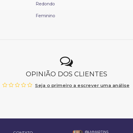
Redondo
Feminino
OPINIÃO DOS CLIENTES
Seja o primeiro a escrever uma análise
@LMMARTINS_
CONTATO