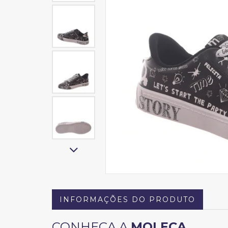
INFORMAÇÕES DO PRODUTO
CONHEÇA A
MOLECA