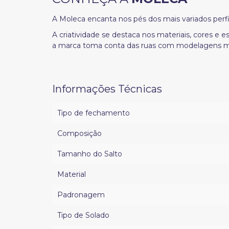
A Moleca encanta nos pés dos mais variados perf
A criatividade se destaca nos materiais, cores e
a marca toma conta das ruas com modelagens m
Informações Técnicas
Tipo de fechamento
Composição
Tamanho do Salto
Material
Padronagem
Tipo de Solado