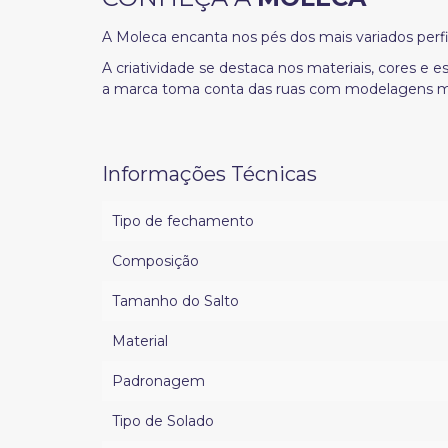
A Moleca encanta nos pés dos mais variados perf
A criatividade se destaca nos materiais, cores e
a marca toma conta das ruas com modelagens m
Informações Técnicas
Tipo de fechamento
Composição
Tamanho do Salto
Material
Padronagem
Tipo de Solado