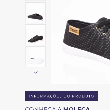
INFORMAÇÕES DO PRODUTO
CONHEÇA A
MOLECA