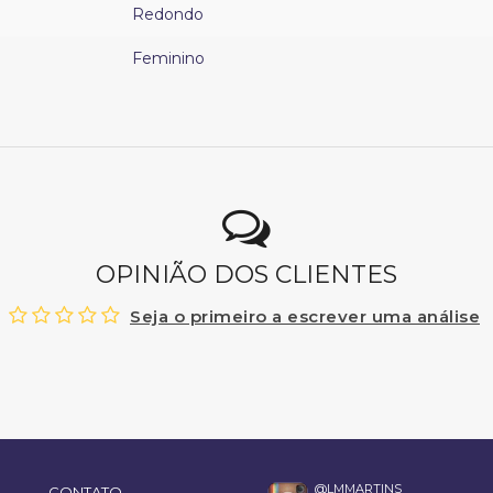
Redondo
Feminino
OPINIÃO DOS CLIENTES
Seja o primeiro a escrever uma análise
@LMMARTINS_
CONTATO