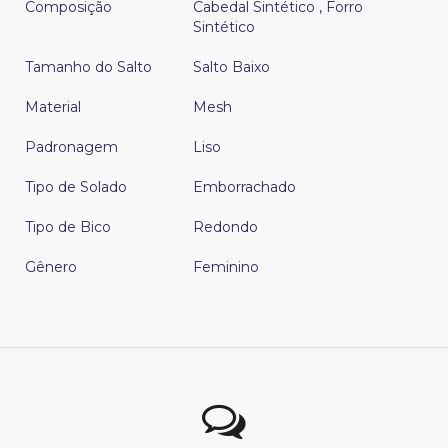
Composição
Cabedal Sintético
,
Forro
Sintético
Tamanho do Salto
Salto Baixo
Material
Mesh
Padronagem
Liso
Tipo de Solado
Emborrachado
Tipo de Bico
Redondo
Gênero
Feminino