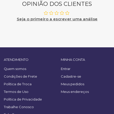
OPINIÃO DOS CLIENTES
Seja o primeiro a escrever uma análise
ATENDIMENTO
MINHA CONTA
Quem somos
Entrar
Condições de Frete
Cadastre-se
Política de Troca
Meus pedidos
Termos de Uso
Meus endereços
Política de Privacidade
Trabalhe Conosco