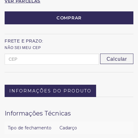
VER PARCELAS
COMPRAR
FRETE E PRAZO:
NÃO SEI MEU CEP
Calcular
INFORMAÇÕES DO PRODUTO
Informações Técnicas
Tipo de fechamento
Cadarço