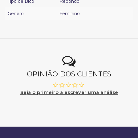
Tipo de Bico
Redondo
Gênero
Feminino
OPINIÃO DOS CLIENTES
Seja o primeiro a escrever uma análise