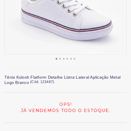
Tênis Kolosh Flatform Detalhe Listra Lateral Aplicação Metal
(
Cód.
123487
)
Logo Branco
OPS!
JÁ VENDEMOS TODO O ESTOQUE.