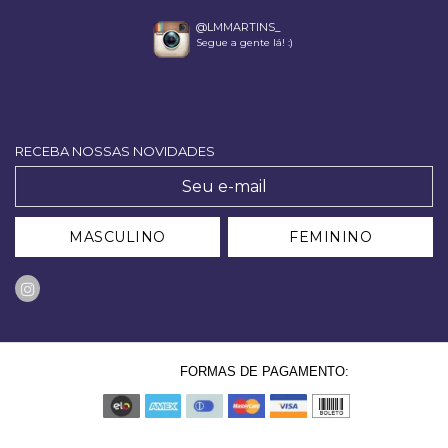
@LMMARTINS_
Segue a gente lá! :)
RECEBA NOSSAS NOVIDADES
MASCULINO
FEMININO
FORMAS DE PAGAMENTO: