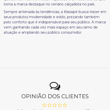
torna a marca destaque no cenário calçadista no país.
Sempre antenada às tendências, a Klassipé busca trazer em
seus produtos modernidade e estilo, prezando também
pelo conforto que é indispensável para seu público. A marca
vem ganhando cada vez mais espaço em seu ramo de
atuação e ampliando seu público consumidor.
OPINIÃO DOS CLIENTES