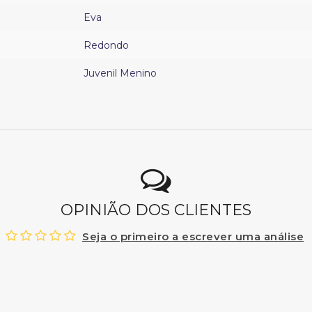
Eva
Redondo
Juvenil Menino
OPINIÃO DOS CLIENTES
Seja o primeiro a escrever uma análise