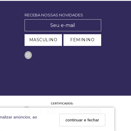
RECEBA NOSSAS NOVIDADES
MASCULINO
FEMININO
nalizar anúncios, ao
continuar e fechar
29