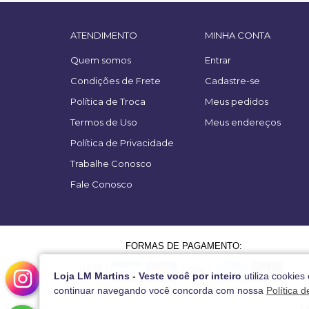
ATENDIMENTO
MINHA CONTA
Quem somos
Entrar
Condições de Frete
Cadastre-se
Política de Troca
Meus pedidos
Termos de Uso
Meus endereços
Política de Privacidade
Trabalhe Conosco
Fale Conosco
FORMAS DE PAGAMENTO:
Loja LM Martins - Veste você por inteiro
utiliza cookies
continuar navegando você concorda com nossa
Política 
L