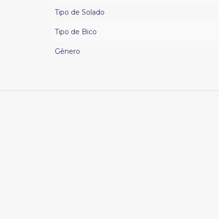
Tipo de Solado
Tipo de Bico
Gênero