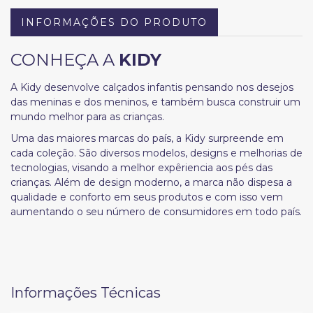
INFORMAÇÕES DO PRODUTO
CONHEÇA A
KIDY
A Kidy desenvolve calçados infantis pensando nos desejos
das meninas e dos meninos, e também busca construir um
mundo melhor para as crianças.
Uma das maiores marcas do país, a Kidy surpreende em
cada coleção. São diversos modelos, designs e melhorias de
tecnologias, visando a melhor expêriencia aos pés das
crianças. Além de design moderno, a marca não dispesa a
qualidade e conforto em seus produtos e com isso vem
aumentando o seu número de consumidores em todo país.
Informações Técnicas