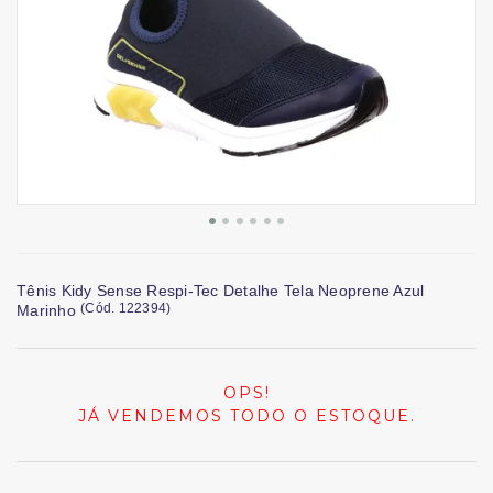
Tênis Kidy Sense Respi-Tec Detalhe Tela Neoprene Azul
(
Cód.
122394
)
Marinho
OPS!
JÁ VENDEMOS TODO O ESTOQUE.