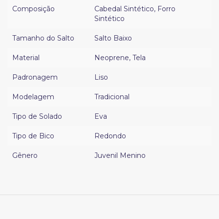
Composição
Cabedal Sintético
,
Forro
Sintético
Tamanho do Salto
Salto Baixo
Material
Neoprene
,
Tela
Padronagem
Liso
Modelagem
Tradicional
Tipo de Solado
Eva
Tipo de Bico
Redondo
Gênero
Juvenil Menino