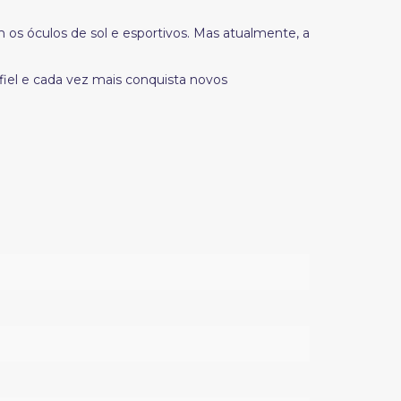
os óculos de sol e esportivos. Mas atualmente, a
fiel e cada vez mais conquista novos