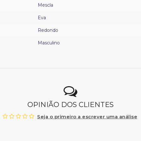
Mescla
Eva
Redondo
Masculino
OPINIÃO DOS CLIENTES
Seja o primeiro a escrever uma análise