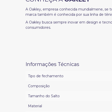
A Oakley, empresa conhecida mundialmene, se tor
marca também é conhecida por sua linha de têni
A Oakley busca sempre inovar em design e tecnolo
consumidores.
Informações Técnicas
Tipo de fechamento
Composição
Tamanho do Salto
Material