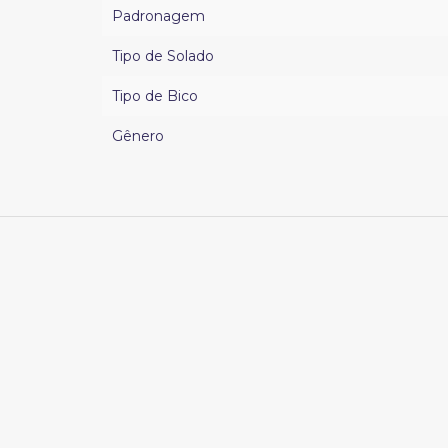
Padronagem
Tipo de Solado
Tipo de Bico
Gênero