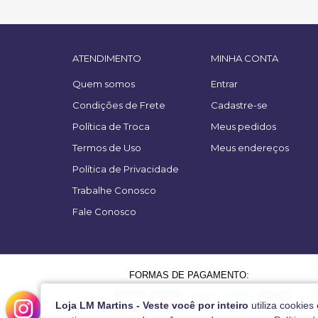
ATENDIMENTO
MINHA CONTA
Quem somos
Entrar
Condições de Frete
Cadastre-se
Política de Troca
Meus pedidos
Termos de Uso
Meus endereços
Política de Privacidade
Trabalhe Conosco
Fale Conosco
FORMAS DE PAGAMENTO:
Loja LM Martins - Veste você por inteiro
utiliza cookies