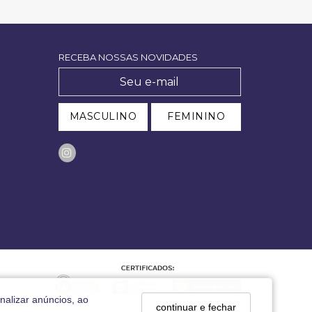
RECEBA NOSSAS NOVIDADES
MASCULINO
FEMININO
nalizar anúncios, ao
continuar e fechar