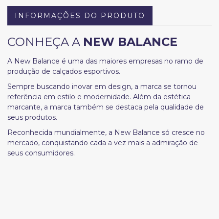
INFORMAÇÕES DO PRODUTO
CONHEÇA A
NEW BALANCE
A New Balance é uma das maiores empresas no ramo de
produção de calçados esportivos.
Sempre buscando inovar em design, a marca se tornou
referência em estilo e modernidade. Além da estética
marcante, a marca também se destaca pela qualidade de
seus produtos.
Reconhecida mundialmente, a New Balance só cresce no
mercado, conquistando cada a vez mais a admiração de
seus consumidores.