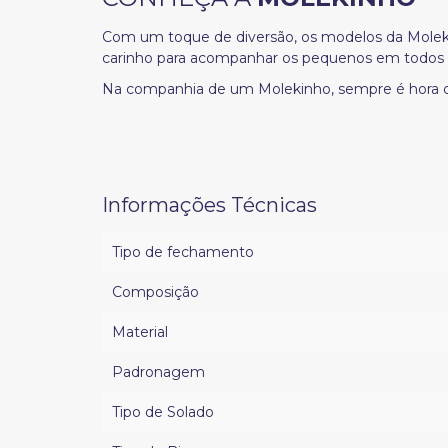
Com um toque de diversão, os modelos da Moleki
carinho para acompanhar os pequenos em todos 
Na companhia de um Molekinho, sempre é hora de b
Informações Técnicas
Tipo de fechamento
Composição
Material
Padronagem
Tipo de Solado