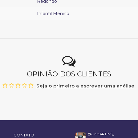
Redondo
Infantil Menino
OPINIÃO DOS CLIENTES
Seja o primeiro a escrever uma análise
@LMMARTINS_
CONTATO