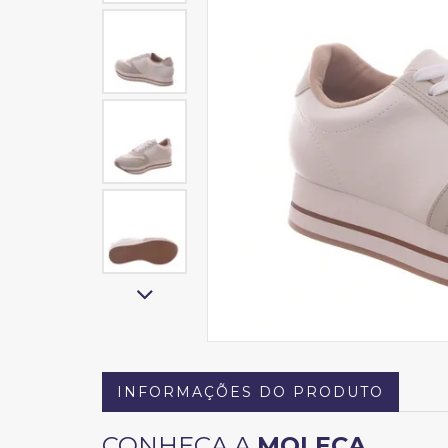
INFORMAÇÕES DO PRODUTO
CONHEÇA A
MOLECA