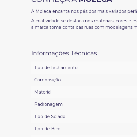
A Moleca encanta nos pés dos mais variados perf
A criatividade se destaca nos materiais, cores e
a marca toma conta das ruas com modelagens m
Informações Técnicas
Tipo de fechamento
Composição
Material
Padronagem
Tipo de Solado
Tipo de Bico