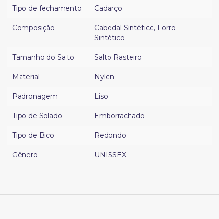
Tipo de fechamento
Cadarço
Composição
Cabedal Sintético
,
Forro
Sintético
Tamanho do Salto
Salto Rasteiro
Material
Nylon
Padronagem
Liso
Tipo de Solado
Emborrachado
Tipo de Bico
Redondo
Gênero
UNISSEX