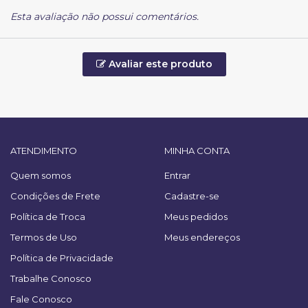
Esta avaliação não possui comentários.
Avaliar este produto
ATENDIMENTO
MINHA CONTA
Quem somos
Entrar
Condições de Frete
Cadastre-se
Política de Troca
Meus pedidos
Termos de Uso
Meus endereços
Política de Privacidade
Trabalhe Conosco
Fale Conosco