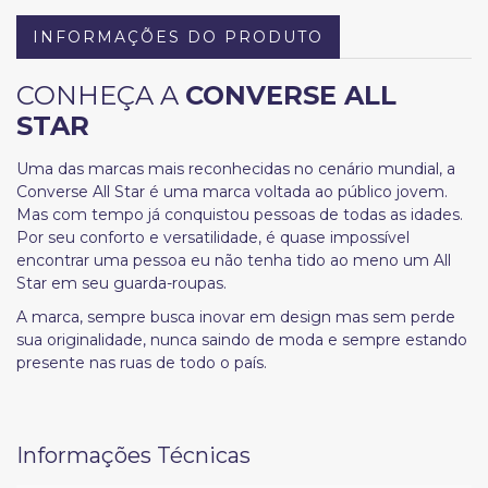
INFORMAÇÕES DO PRODUTO
CONHEÇA A
CONVERSE ALL
STAR
Uma das marcas mais reconhecidas no cenário mundial, a
Converse All Star é uma marca voltada ao público jovem.
Mas com tempo já conquistou pessoas de todas as idades.
Por seu conforto e versatilidade, é quase impossível
encontrar uma pessoa eu não tenha tido ao meno um All
Star em seu guarda-roupas.
A marca, sempre busca inovar em design mas sem perde
sua originalidade, nunca saindo de moda e sempre estando
presente nas ruas de todo o país.
Informações Técnicas