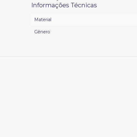
Informações Técnicas
Material
Gênero