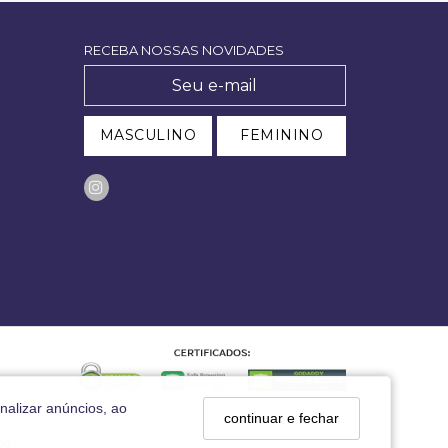
RECEBA NOSSAS NOVIDADES
MASCULINO
FEMININO
nalizar anúncios, ao
continuar e fechar
29