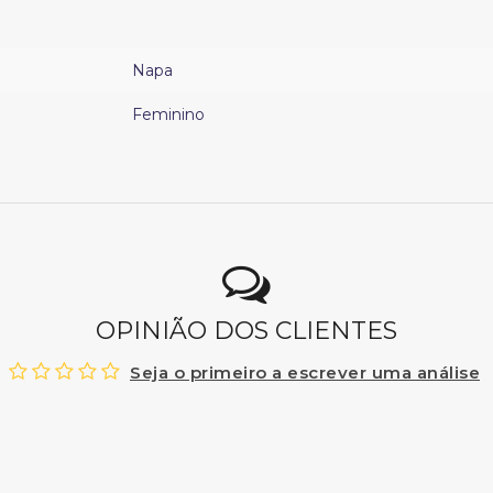
Napa
Feminino
OPINIÃO DOS CLIENTES
Seja o primeiro a escrever uma análise