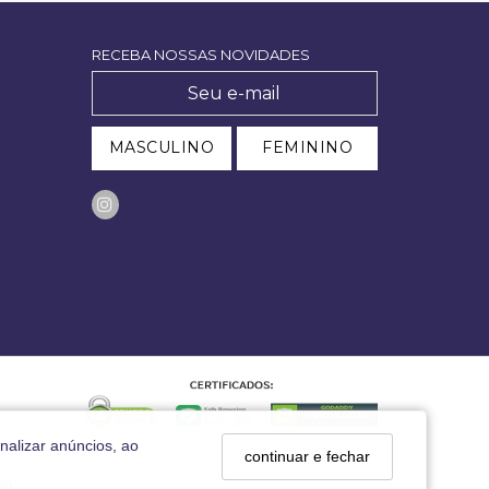
RECEBA NOSSAS NOVIDADES
MASCULINO
FEMININO
nalizar anúncios, ao
continuar e fechar
29