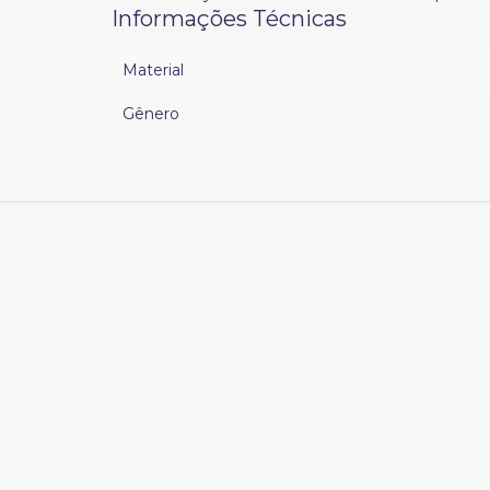
Informações Técnicas
Material
Gênero