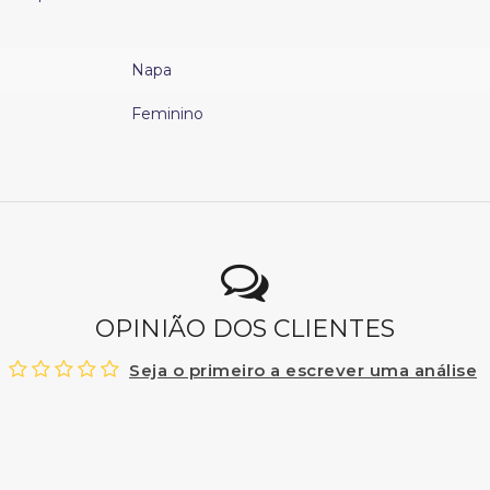
Napa
Feminino
OPINIÃO DOS CLIENTES
Seja o primeiro a escrever uma análise