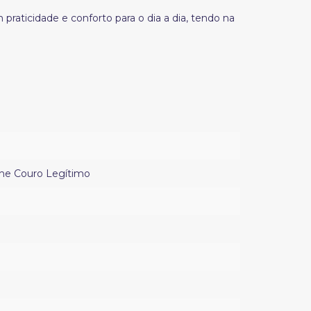
praticidade e conforto para o dia a dia, tendo na
he Couro Legítimo