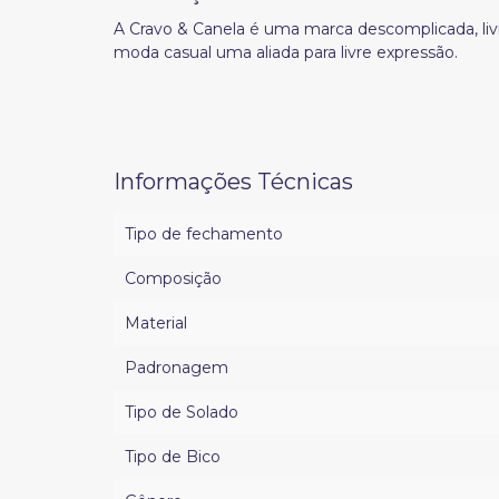
A Cravo & Canela é uma marca descomplicada, livre
moda casual uma aliada para livre expressão.
Informações Técnicas
Tipo de fechamento
Composição
Material
Padronagem
Tipo de Solado
Tipo de Bico