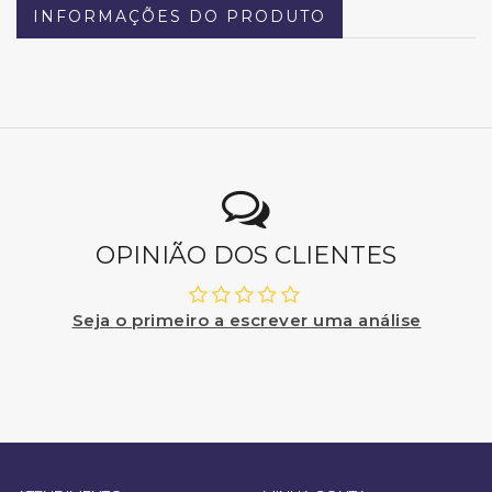
INFORMAÇÕES DO PRODUTO
OPINIÃO DOS CLIENTES
Seja o primeiro a escrever uma análise