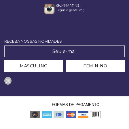
@LMMARTINS_
Segue a gente lá! :)
RECEBA NOSSAS NOVIDADES
MASCULINO
FEMININO
FORMAS DE PAGAMENTO: