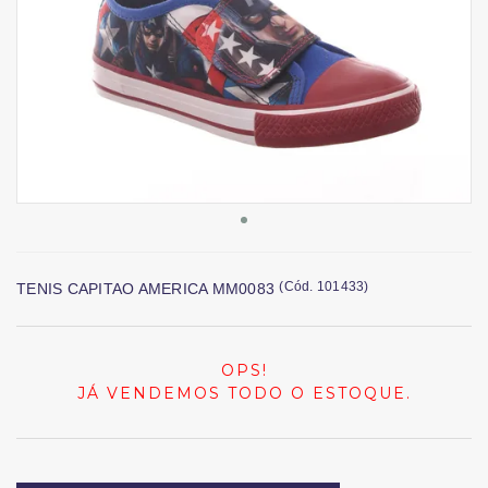
(
Cód.
101433
)
TENIS CAPITAO AMERICA MM0083
OPS!
JÁ VENDEMOS TODO O ESTOQUE.